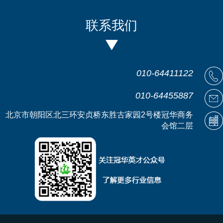
联系我们
010-64411122
010-64455887
北京市朝阳区北三环安贞桥东胜古家园2号楼冠华商务
会馆二层