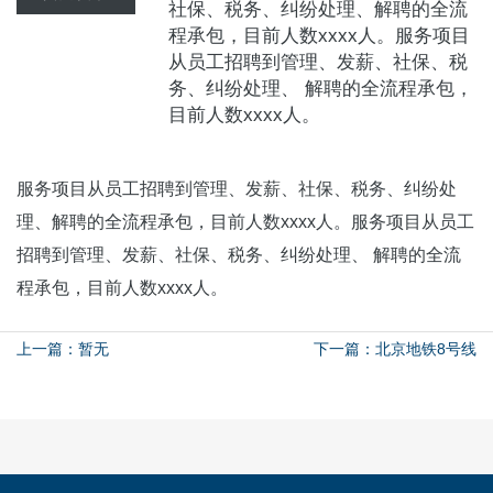
社保、税务、纠纷处理、解聘的全流
程承包，目前人数xxxx人。服务项目
从员工招聘到管理、发薪、社保、税
务、纠纷处理、 解聘的全流程承包，
目前人数xxxx人。
服务项目从员工招聘到管理、发薪、社保、税务、纠纷处
理、解聘的全流程承包，目前人数xxxx人。服务项目从员工
招聘到管理、发薪、社保、税务、纠纷处理、 解聘的全流
程承包，目前人数xxxx人。
上一篇：暂无
下一篇：北京地铁8号线