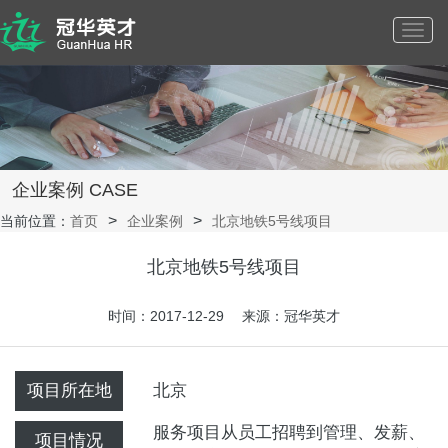
Toggl
navig
企业案例 CASE
当前位置：
首页
企业案例
北京地铁5号线项目
北京地铁5号线项目
时间：2017-12-29 来源：冠华英才
项目所在地
北京
服务项目从员工招聘到管理、发薪、
项目情况