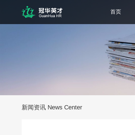
首页
新闻资讯 News Center