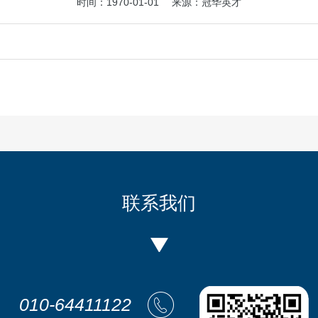
时间：1970-01-01 来源：冠华英才
联系我们
010-64411122