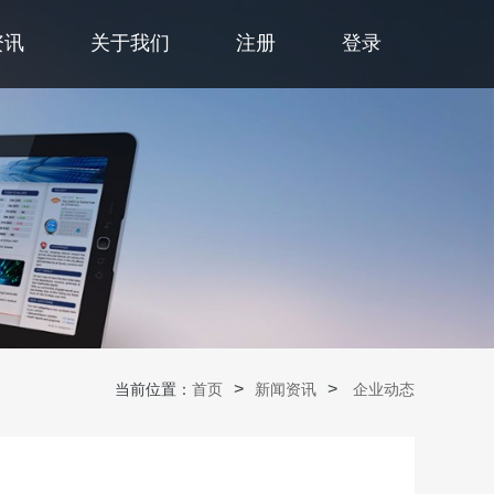
资讯
关于我们
注册
登录
当前位置：
首页
新闻资讯
企业动态