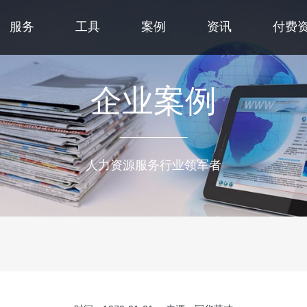
服务
工具
案例
资讯
付费
企业案例
人力资源服务行业领军者