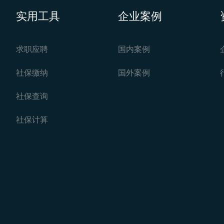
实用工具
企业案例
求职应聘
国内案例
社保缴纳
国外案例
社保查询
社保计算