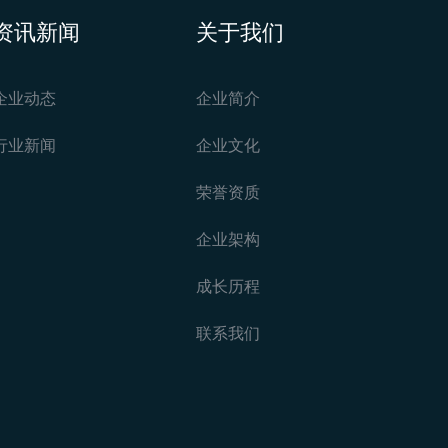
资讯新闻
关于我们
企业动态
企业简介
行业新闻
企业文化
荣誉资质
企业架构
成长历程
联系我们