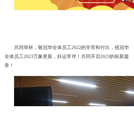
共同举杯，敬冠华全体员工2022的辛苦和付出，祝冠华
全体员工2023万象更新，好运常伴！共同开启2023的崭新篇
章！