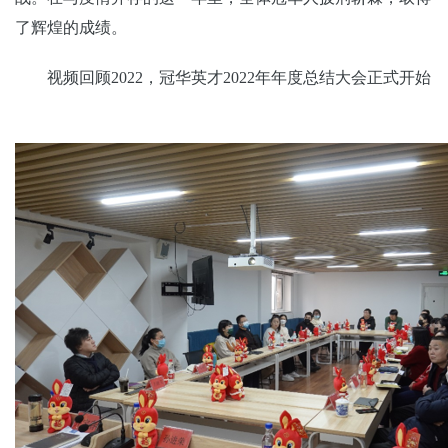
了辉煌的成绩。
视频回顾2022，冠华英才2022年年度总结大会正式开始