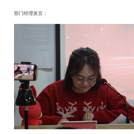
部门经理发言：