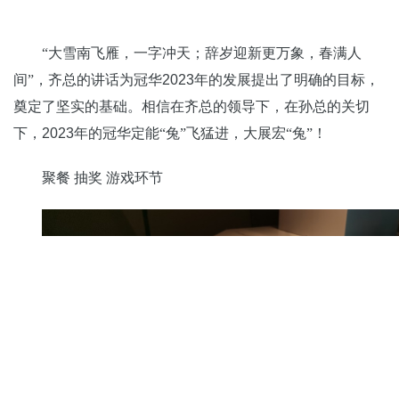
“大雪南飞雁，一字冲天；辞岁迎新更万象，春满人
间”，齐总的讲话为冠华
2023
年的发展提出了明确的目标，
奠定了坚实的基础。相信在齐总的领导下，在孙总的关切
下，
2023
年的冠华定能“兔”飞猛进，大展宏“兔”！
聚餐 抽奖 游戏环节