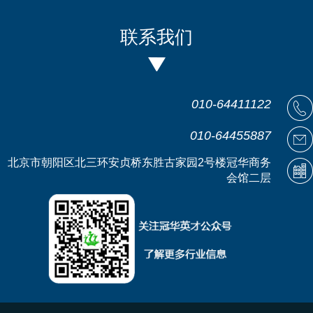
联系我们
010-64411122
010-64455887
北京市朝阳区北三环安贞桥东胜古家园2号楼冠华商务
会馆二层