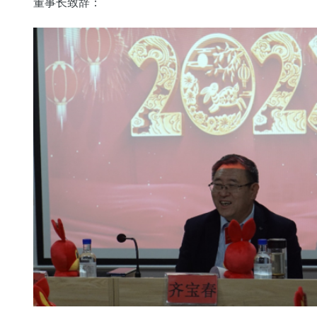
董事长致辞：