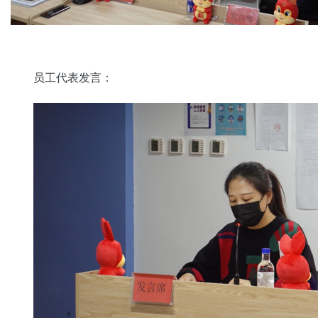
员工代表发言：