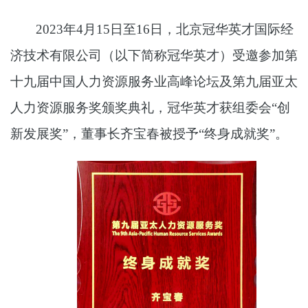
2023
年4月15日至16日，北京冠华英才国际经
济技术有限公司（以下简称冠华英才）受邀参加第
十九届中国人力资源服务业高峰论坛及第九届亚太
人力资源服务奖颁奖典礼，冠华英才获组委会“创
新发展奖”，董事长齐宝春被授予“终身成就奖”。