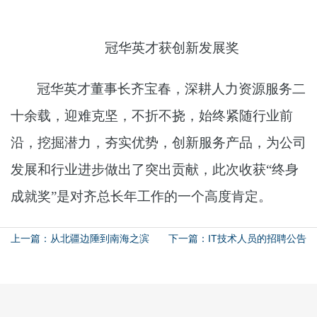
冠华英才获创新发展奖
冠华英才董事长齐宝春，深耕人力资源服务二
十余载，迎难克坚，不折不挠，始终紧随行业前
沿，挖掘潜力，夯实优势，创新服务产品，为公司
发展和行业进步做出了突出贡献，此次收获“终身
成就奖”是对齐总长年工作的一个高度肯定。
上一篇：从北疆边陲到南海之滨
下一篇：IT技术人员的招聘公告