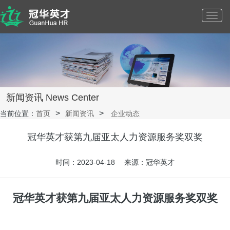
Toggl
navig
新闻资讯 News Center
当前位置：
首页
新闻资讯
企业动态
冠华英才获第九届亚太人力资源服务奖双奖
时间：2023-04-18 来源：冠华英才
冠华英才获第九届亚太人力资源服务奖双奖