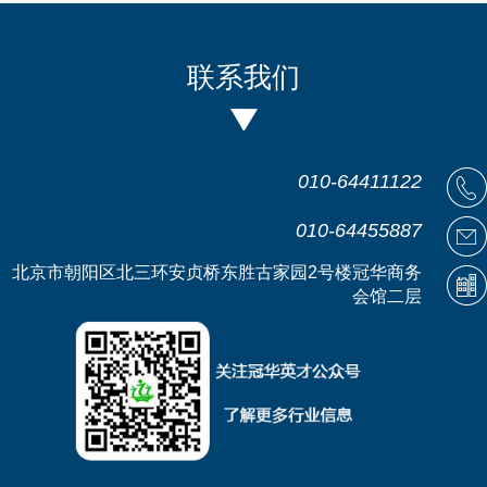
联系我们
010-64411122
010-64455887
北京市朝阳区北三环安贞桥东胜古家园2号楼冠华商务
会馆二层