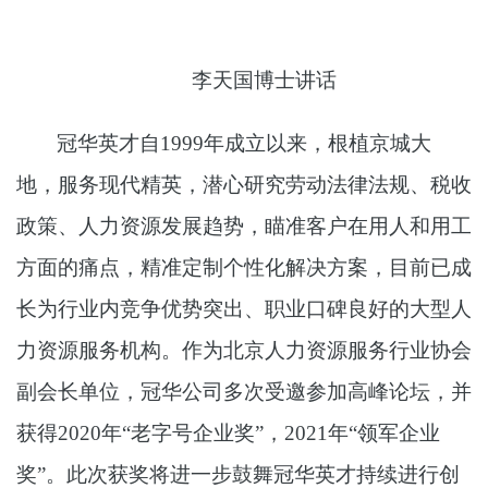
李天国博士讲话
冠华英才自1999年成立以来，根植京城大
地，服务现代精英，潜心研究劳动法律法规、税收
政策、人力资源发展趋势，瞄准客户在用人和用工
方面的痛点，精准定制个性化解决方案，目前已成
长为行业内竞争优势突出、职业口碑良好的大型人
力资源服务机构。作为北京人力资源服务行业协会
副会长单位，冠华公司多次受邀参加高峰论坛，并
获得2020年“老字号企业奖”，2021年“领军企业
奖”。此次获奖将进一步鼓舞冠华英才持续进行创