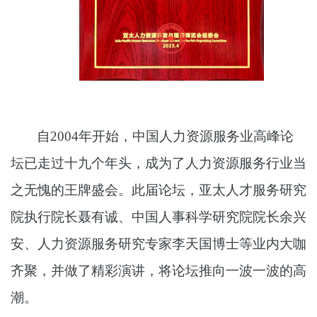
自2004年开始，中国人力资源服务业高峰论
坛已走过十九个年头，成为了人力资源服务行业当
之无愧的王牌盛会。此届论坛，亚太人才服务研究
院执行院长聂有诚、中国人事科学研究院院长余兴
安、人力资源服务研究专家李天国博士等业内大咖
齐聚，并做了精彩演讲，将论坛推向一波一波的高
潮。