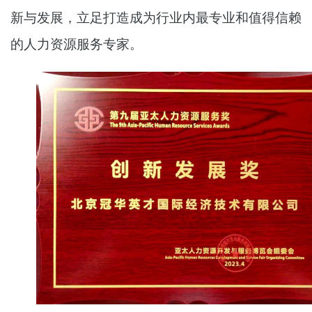
新与发展，立足打造成为行业内最专业和值得信赖
的人力资源服务专家。