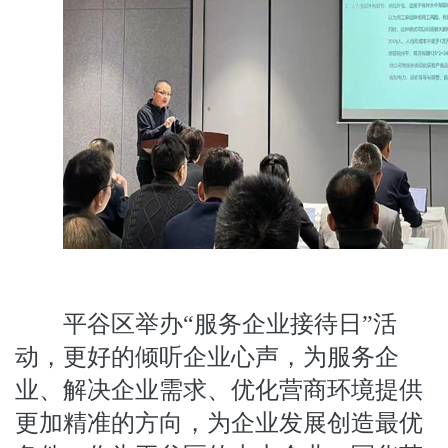
平谷区举办“服务企业接待日”活
动，更好的倾听企业心声，为服务企
业、解决企业需求、优化营商环境提供
更加精准的方向，为企业发展创造最优