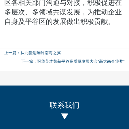
区各相关部门沟通与对接，积极促进在
多层次、多领域共谋发展，为推动企业
自身及平谷区的发展做出积极贡献。
上一篇：从北疆边陲到南海之滨
下一篇：冠华英才荣获平谷高质量发展大会“高大尚企业奖”
联系我们