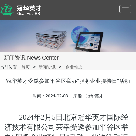
Toggl
navig
新闻资讯 News Center
当前位置：
首页
新闻资讯
企业动态
冠华英才受邀参加平谷区举办“服务企业接待日”活动
时间：2024-02-08 来源：冠华英才
2024
年2月5日北京冠华英才国际经
济技术有限公司荣幸受邀参加平谷区举