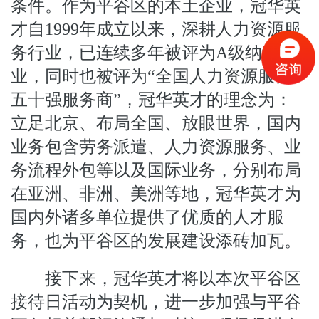
条件。作为平谷区的本土企业，冠华英
才自1999年成立以来，深耕人力资源服
务行业，已连续多年被评为A级纳税企
业，同时也被评为“全国人力资源服务
五十强服务商”，冠华英才的理念为：
立足北京、布局全国、放眼世界，国内
业务包含劳务派遣、人力资源服务、业
务流程外包等以及国际业务，分别布局
在亚洲、非洲、美洲等地，冠华英才为
国内外诸多单位提供了优质的人才服
务，也为平谷区的发展建设添砖加瓦。
接下来，冠华英才将以本次平谷区
接待日活动为契机，进一步加强与平谷