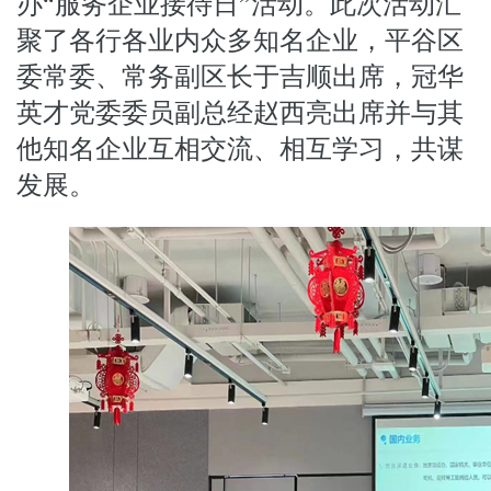
办“服务企业接待日”活动。此次活动汇
聚了各行各业内众多知名企业，平谷区
委常委、常务副区长于吉顺出席，冠华
英才党委委员副总经赵西亮出席并与其
他知名企业互相交流、相互学习，共谋
发展。