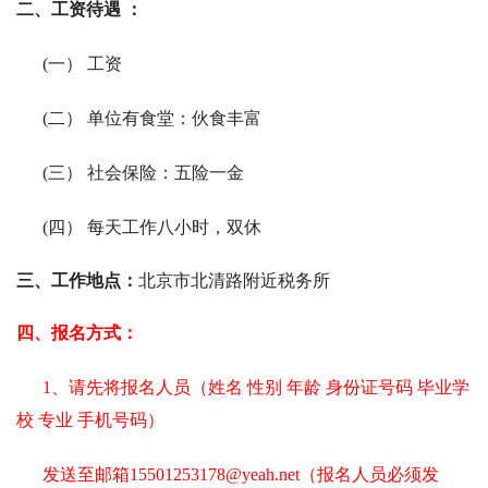
二、工资待遇 ：
(一）
工资
(二）
单位有食堂：伙食丰富
(三）
社会保险：五险一金
(四）
每天工作八小时，双休
三、工作地点：
北京市北清路附近税务所
四、报名方式：
1、请先将报名人员（姓名 性别 年龄 身份证号码 毕业学
校 专业 手机号码）
发送至邮箱15501253178@yeah.net（报名人员必须发