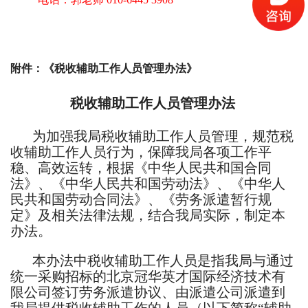
附件：《税收辅助工作人员管理办法》
税收辅助工作人员管理办法
为加强我局税收辅助工作人员管理，规范税
收辅助工作人员行为，保障我局各项工作平
稳、高效运转，根据《中华人民共和国合同
法》、《中华人民共和国劳动法》、《中华人
民共和国劳动合同法》、《劳务派遣暂行规
定》及相关法律法规，结合我局实际，制定本
办法。
本办法中税收辅助工作人员是指我局与通过
统一采购招标的北京冠华英才国际经济技术有
限公司签订劳务派遣协议、由派遣公司派遣到