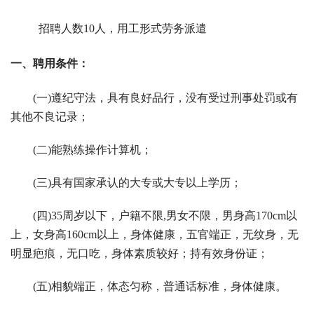
招聘人数10人，用工形式劳务派遣
一、聘用条件：
(一)遵纪守法，具有良好品行，没有受过刑事处罚或有
其他不良记录；
(二)能熟练操作计算机；
(三)具有国家承认的大专或大专以上学历；
(四)35周岁以下，户籍不限,男女不限，男身高170cm以
上，女身高160cm以上，身体健康，五官端正，无纹身，无
明显疤痕，无口吃，身体素质较好；持有效身份证；
(五)相貌端正，体态匀称，普通话标准，身体健康。