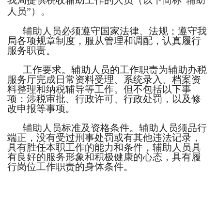
我局提供税收辅助工作的人员（以下简称“辅助
人员”）。
辅助人员必须遵守国家法律、法规；遵守我
局各项规章制度，服从管理和调配，认真履行
服务职责。
工作要求。辅助人员的工作职责为辅助办税
服务厅完成日常资料受理、系统录入、档案资
料整理和纳税辅导等工作。但不包括以下事
项：涉税审批、行政许可、行政处罚，以及修
改申报等事项。
辅助人员标准及资格条件。辅助人员须品行
端正，没有受过刑事处罚或有其他违法记录，
具有胜任本职工作的能力和条件，辅助人员具
有良好的服务形象和积极健康的心态，具有履
行岗位工作职责的身体条件。