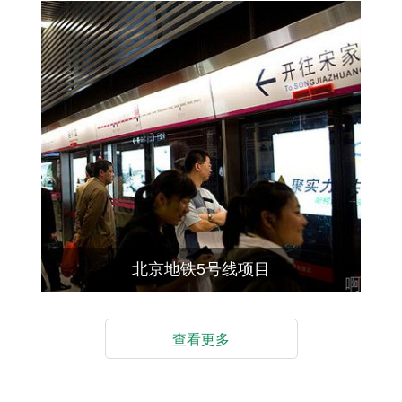
北京地铁5号线项目
查看更多