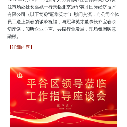
源市场处处长巫嫕一行亲临北京冠华英才国际经济技术
有限公司（以下简称“冠华英才”）慰问交流，向公司全体
员工送上新春的诚挚祝福，与冠华英才董事长齐宝春亲
切座谈，倾听企业心声、共谋行业发展，现场氛围暖意
融融。
【详细内容】