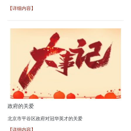
【详细内容】
​政府的关爱
北京市平谷区政府对冠华英才的关爱
【详细内容】