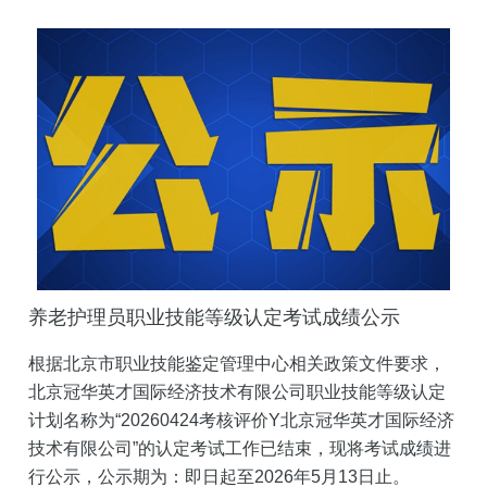
养老护理员职业技能等级认定考试成绩公示
根据北京市职业技能鉴定管理中心相关政策文件要求，
北京冠华英才国际经济技术有限公司职业技能等级认定
计划名称为“20260424考核评价Y北京冠华英才国际经济
技术有限公司”的认定考试工作已结束，现将考试成绩进
行公示，公示期为：即日起至2026年5月13日止。