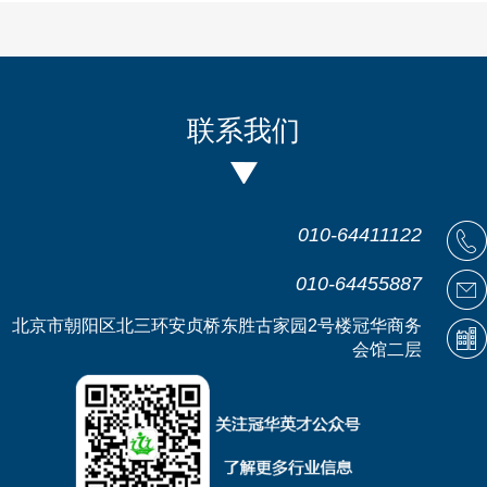
联系我们
010-64411122
010-64455887
北京市朝阳区北三环安贞桥东胜古家园2号楼冠华商务
会馆二层