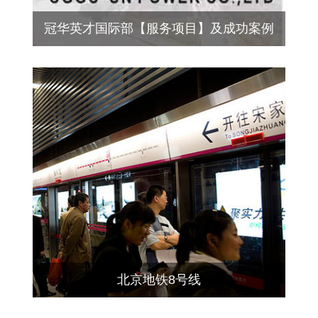
冠华英才国际部【服务项目】及成功案例
北京地铁8号线