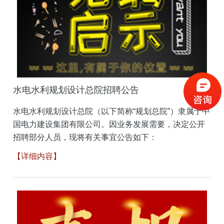
水电水利规划设计总院招聘公告
水电水利规划设计总院（以下简称“规划总院”）隶属于中
国电力建设集团有限公司。因业务发展需要，决定公开
招聘部分人员，现将有关事宜公告如下：
【详细内容】