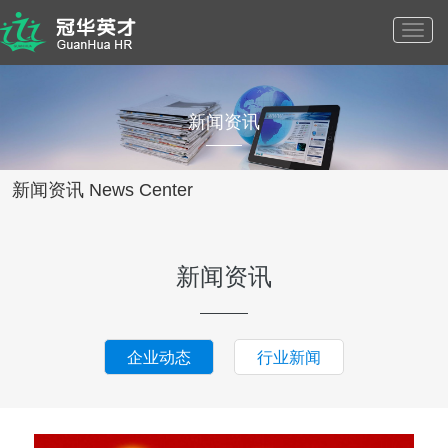
Toggl
新闻资讯
navig
新闻资讯 News Center
新闻资讯
企业动态
行业新闻