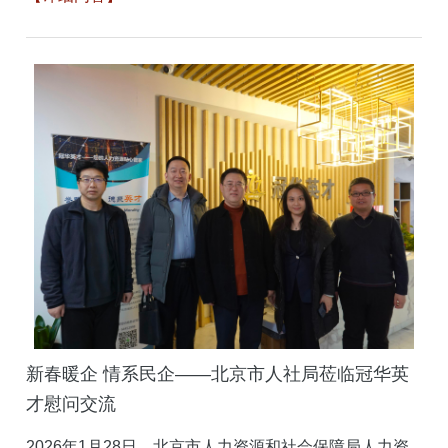
新春暖企 情系民企——北京市人社局莅临冠华英
才慰问交流
2026年1月28日，北京市人力资源和社会保障局人力资