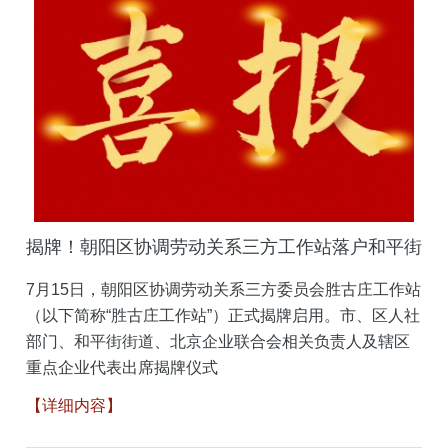
揭牌！朝阳区协调劳动关系三方工作站落户和平街
7月15日，朝阳区协调劳动关系三方委员会胜古庄工作站
（以下简称“胜古庄工作站”）正式揭牌启用。市、区人社
部门、和平街街道、北京企业联合会相关负责人及辖区
重点企业代表出席揭牌仪式
【详细内容】