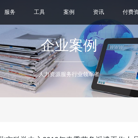
服务
工具
案例
资讯
付费
企业案例
人力资源服务行业领军者