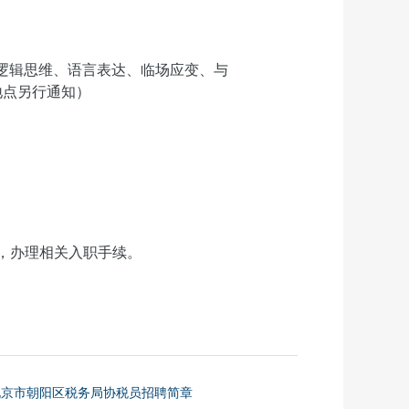
逻辑思维、语言表达、临场应变、与
地点另行通知）
，办理相关入职手续。
北京市朝阳区税务局协税员招聘简章