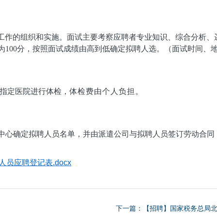
工作的组织和实施。面试主要考察应聘者专业知识、综合分析、
为100分，按照面试成绩由高到低确定拟聘人选。（面试时间、
指定医院进行体检，
体检费由个人负担。
中心确定拟聘人员名单，并由派遣公司与拟聘人员签订劳动合同
员应聘登记表.docx
下一篇：【招聘】国家税务总局