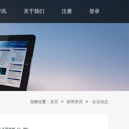
资讯
关于我们
注册
登录
当前位置：
首页
新闻资讯
企业动态