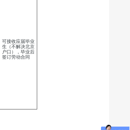
可接收应届毕业
生（不解决北京
户口），毕业后
签订劳动合同