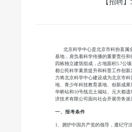
【招聘】
北京科学中心是北京市科协直属
基地，肩负着科学传播的重要责任和
四栋独立建筑组成，占地面积5.7公顷
都公民科学素质提升和科普工作创新
力将北京科学中心建设成为北京市科
地、青少年科技教育基地、创新成果
华桥站和10号线北土城站、元大都
济技术有限公司面向社会开展劳务派
一、报考条件
1
、拥护中国共产党的领导，遵纪守