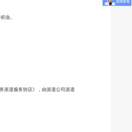
公积金。
务派遣服务协议》，由派遣公司派遣